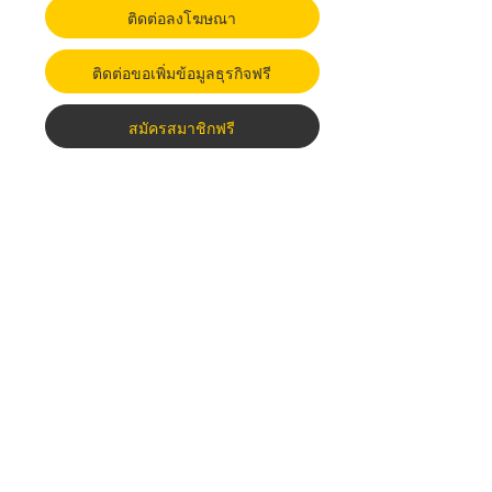
ติดต่อลงโฆษณา
ติดต่อขอเพิ่มข้อมูลธุรกิจฟรี
สมัครสมาชิกฟรี