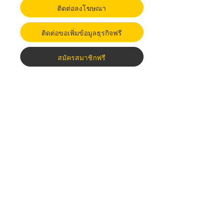
ติดต่อลงโฆษณา
ติดต่อขอเพิ่มข้อมูลธุรกิจฟรี
สมัครสมาชิกฟรี